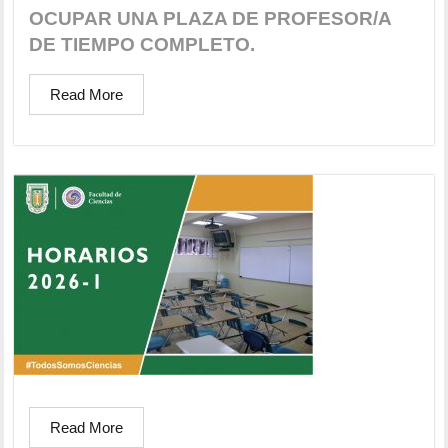
OCUPAR UNA PLAZA DE PROFESOR/A
DE TIEMPO COMPLETO.
Read More
Read More