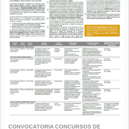
CONVOCATORIA CONCURSOS DE