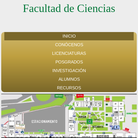
Facultad de Ciencias
INICIO
CONÓCENOS
LICENCIATURAS
POSGRADOS
INVESTIGACIÓN
ALUMNOS
RECURSOS