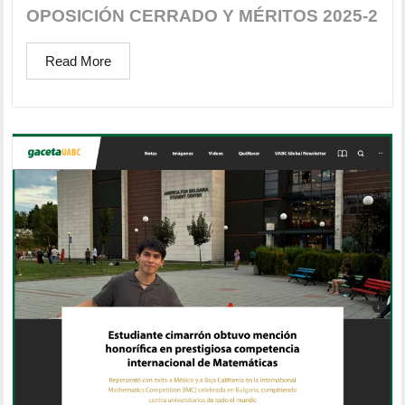
OPOSICIÓN CERRADO Y MÉRITOS 2025-2
Read More