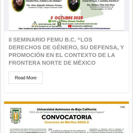
II SEMINARIO FEMU B.C. “LOS
DERECHOS DE GÉNERO, SU DEFENSA, Y
PROMOCIÓN EN EL CONTEXTO DE LA
FRONTERA NORTE DE MÉXICO
Read More