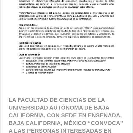
LA FACULTAD DE CIENCIAS DE LA
UNIVERSIDAD AUTÓNOMA DE BAJA
CALIFORNIA, CON SEDE EN ENSENADA,
BAJA CALIFORNIA, MÉXICO “CONVOCA”
A LAS PERSONAS INTERESADAS EN