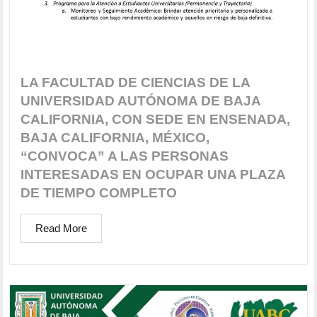
LA FACULTAD DE CIENCIAS DE LA
UNIVERSIDAD AUTÓNOMA DE BAJA
CALIFORNIA, CON SEDE EN ENSENADA,
BAJA CALIFORNIA, MÉXICO,
“CONVOCA” A LAS PERSONAS
INTERESADAS EN OCUPAR UNA PLAZA
DE TIEMPO COMPLETO
Read More