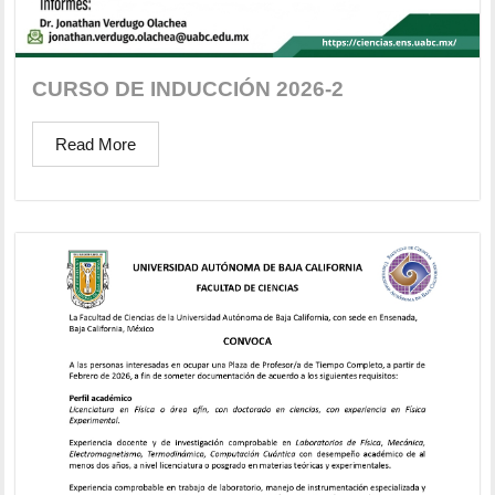
CURSO DE INDUCCIÓN 2026-2
Read More