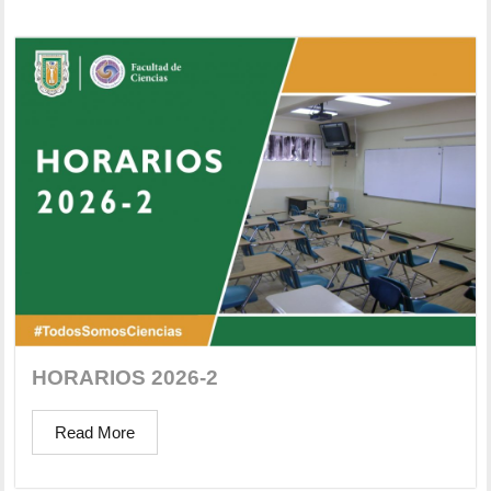
HORARIOS 2026-2
Read More