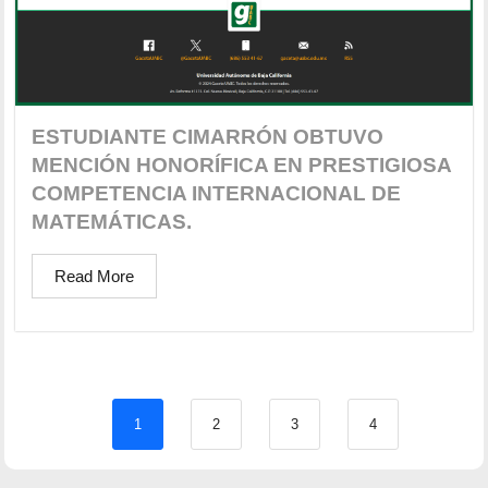
ESTUDIANTE CIMARRÓN OBTUVO
MENCIÓN HONORÍFICA EN PRESTIGIOSA
COMPETENCIA INTERNACIONAL DE
MATEMÁTICAS.
Read More
1
2
3
4