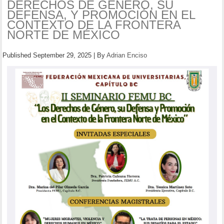
DERECHOS DE GÉNERO, SU
DEFENSA, Y PROMOCIÓN EN EL
CONTEXTO DE LA FRONTERA
NORTE DE MÉXICO
Published
September 29, 2025
|
By
Adrian Enciso