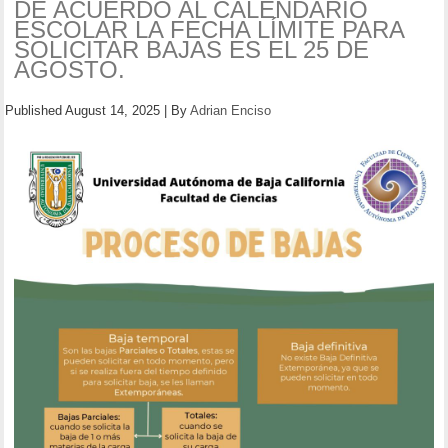
DE ACUERDO AL CALENDARIO
ESCOLAR LA FECHA LÍMITE PARA
SOLICITAR BAJAS ES EL 25 DE
AGOSTO.
Published
August 14, 2025
|
By
Adrian Enciso