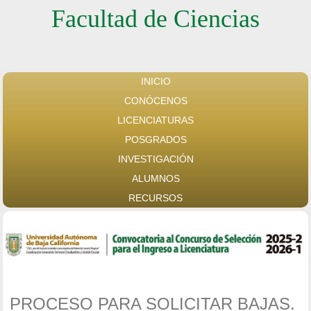
Facultad de Ciencias
INICIO
CONÓCENOS
LICENCIATURAS
POSGRADOS
INVESTIGACIÓN
ALUMNOS
RECURSOS
PROCESO PARA SOLICITAR BAJAS.