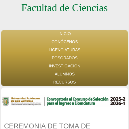
Facultad de Ciencias
INICIO
CONÓCENOS
LICENCIATURAS
POSGRADOS
INVESTIGACIÓN
ALUMNOS
RECURSOS
CEREMONIA DE TOMA DE