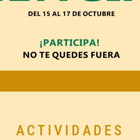
ACTIVIDADES