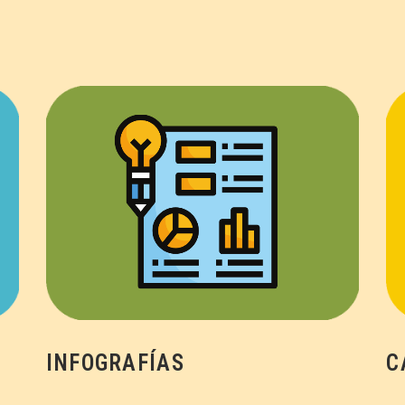
INFOGRAFÍAS
C