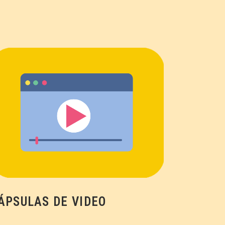
ÁPSULAS DE VIDEO