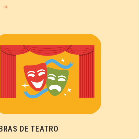
IR
BRAS DE TEATRO