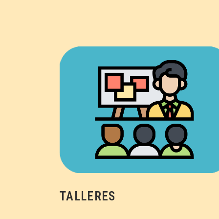
TALLERES