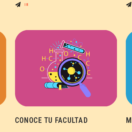
IR
CONOCE TU FACULTAD
M