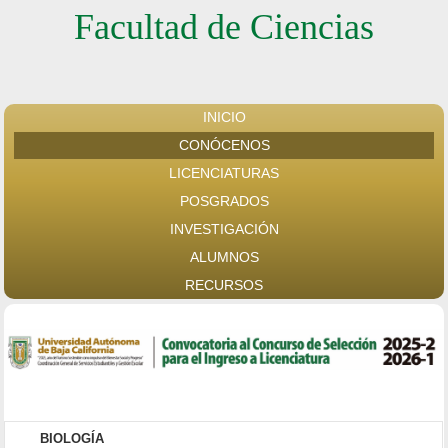
Facultad de Ciencias
INICIO
CONÓCENOS
LICENCIATURAS
POSGRADOS
INVESTIGACIÓN
ALUMNOS
RECURSOS
BIOLOGÍA