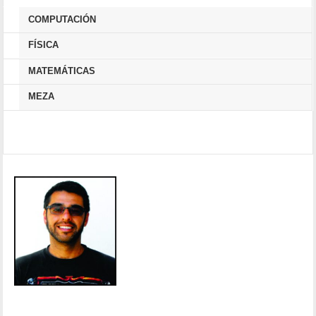
COMPUTACIÓN
FÍSICA
MATEMÁTICAS
MEZA