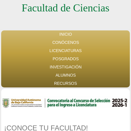
Facultad de Ciencias
INICIO
CONÓCENOS
LICENCIATURAS
POSGRADOS
INVESTIGACIÓN
ALUMNOS
RECURSOS
¡CONOCE TU FACULTAD!