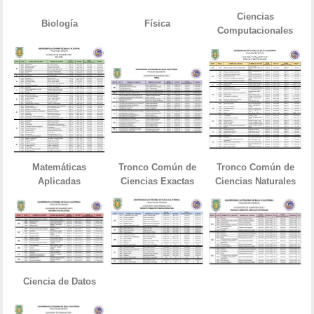
Ciencias
Biología
Física
Computacionales
Matemáticas
Tronco Común de
Tronco Común de
Aplicadas
Ciencias Exactas
Ciencias Naturales
Ciencia de Datos