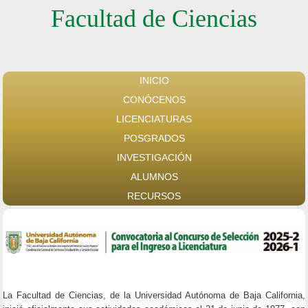
Facultad de Ciencias
INICIO
CONÓCENOS
LICENCIATURAS
POSGRADOS
INVESTIGACIÓN
ALUMNOS
RECURSOS
La Facultad de Ciencias, de la Universidad Autónoma de Baja California,