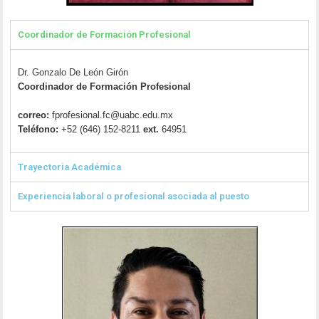
Coordinador de Formación Profesional
Dr. Gonzalo De León Girón
Coordinador de Formación Profesional
correo:
fprofesional.fc@uabc.edu.mx
Teléfono:
+52 (646) 152-8211
ext.
64951
Trayectoria Académica
Experiencia laboral o profesional asociada al puesto