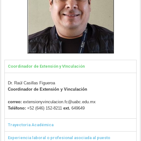
Coordinador de Extensión y VInculación
Dr. Raúl Casillas Figueroa
Coordinador de Extensión y Vinculación
correo:
extensionyvinculacion.fc@uabc.
edu.mx
Teléfono:
+52 (646) 152-8211
ext.
649649
Trayectoria Académica
Experiencia laboral o profesional asociada al puesto