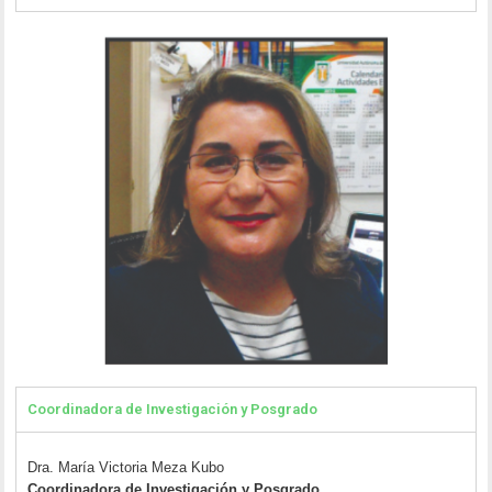
Coordinadora de Investigación y Posgrado
Dra. María Victoria Meza Kubo
Coordinadora de Investigación y Posgrado