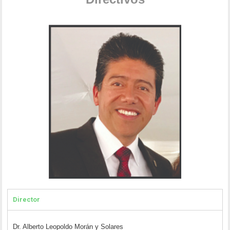
Director
Dr. Alberto Leopoldo Morán y Solares