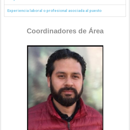
Experiencia laboral o profesional asociada al puesto
Coordinadores de Área