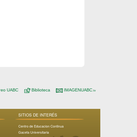
reo UABC
Biblioteca
IMAGENUABC
.tv
SITIOS DE INTERÉS
Centro de Educacion Continua
Gaceta Universitaria