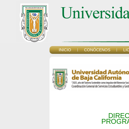
INICIO
CONÓCENOS
LI
DIREC
PROGRA