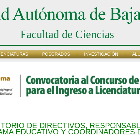
Facultad de Ciencias
CENCIATURAS
POSGRADOS
INVESTIGACIÓN
AL
TORIO DE DIRECTIVOS, RESPONSAB
MA EDUCATIVO Y COORDINADORES 