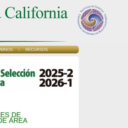
UMNOS
RECURSOS
LES DE
DE ÁREA