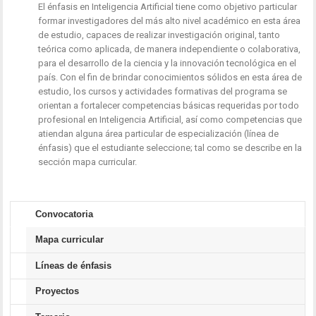
El énfasis en Inteligencia Artificial tiene como objetivo particular
formar investigadores del más alto nivel académico en esta área
de estudio, capaces de realizar investigación original, tanto
teórica como aplicada, de manera independiente o colaborativa,
para el desarrollo de la ciencia y la innovación tecnológica en el
país. Con el fin de brindar conocimientos sólidos en esta área de
estudio, los cursos y actividades formativas del programa se
orientan a fortalecer competencias básicas requeridas por todo
profesional en Inteligencia Artificial, así como competencias que
atiendan alguna área particular de especialización (línea de
énfasis) que el estudiante seleccione; tal como se describe en la
sección mapa curricular.
Convocatoria
Mapa curricular
Líneas de énfasis
Proyectos