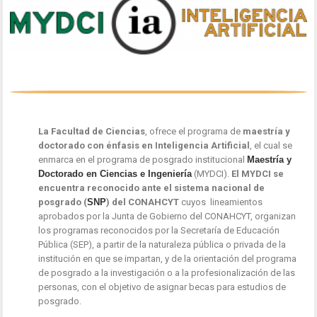
La Facultad de Ciencias
, ofrece el programa de
maestría y
doctorado con énfasis en Inteligencia Artificial
, el cual se
enmarca en el programa de posgrado institucional
Maestría y
Doctorado en Ciencias e Ingeniería
(MYDCI).
El MYDCI se
encuentra reconocido ante el sistema nacional de
posgrado (
SNP
) del CONAHCYT
cuyos lineamientos
aprobados por la Junta de Gobierno del CONAHCYT, organizan
los programas reconocidos por la Secretaría de Educación
Pública (SEP), a partir de la naturaleza pública o privada de la
institución en que se impartan, y de la orientación del programa
de posgrado a la investigación o a la profesionalización de las
personas, con el objetivo de asignar becas para estudios de
posgrado.