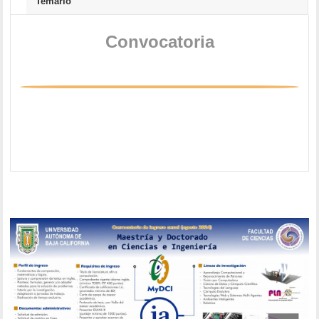
Temario
Convocatoria