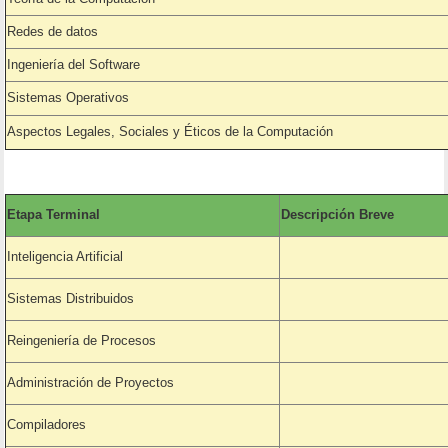
Redes de datos
Ingeniería del Software
Sistemas Operativos
Aspectos Legales, Sociales y Éticos de la Computación
Etapa Terminal
Descripción Breve
Inteligencia Artificial
Sistemas Distribuidos
Reingeniería de Procesos
Administración de Proyectos
Compiladores