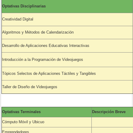
Optativas Disciplinarias
Creatividad Digital
Algoritmos y Métodos de Calendarización
Desarrollo de Aplicaciones Educativas Interactivas
Introducción a la Programación de Videojuegos
Tópicos Selectos de Aplicaciones Táctiles y Tangibles
Taller de Diseño de Videojuegos
Optativas Terminales
Descripción Breve
Cómputo Móvil y Ubicuo
Emprendedores