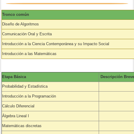
Tronco común
Diseño de Algoritmos
Comunicación Oral y Escrita
Introducción a la Ciencia Contemporánea y su Impacto Social
Introducción a las Matemáticas
Etapa Básica
Descripción Brev
Probabilidad y Estadística
Introducción a la Programación
Cálculo Diferencial
Álgebra Lineal I
Matemáticas discretas