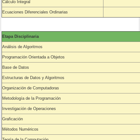
Cálculo Integral
Ecuaciones Diferenciales Ordinarias
Etapa Disciplinaria
Análisis de Algoritmos
Programación Orientada a Objetos
Base de Datos
Estructuras de Datos y Algoritmos
Organización de Computadoras
Metodología de la Programación
Investigación de Operaciones
Graficación
Métodos Numéricos
Teoría de la Computación