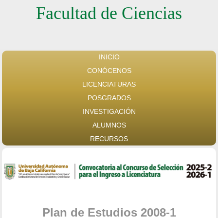
Facultad de Ciencias
INICIO
CONÓCENOS
LICENCIATURAS
POSGRADOS
INVESTIGACIÓN
ALUMNOS
RECURSOS
Plan de Estudios 2008-1