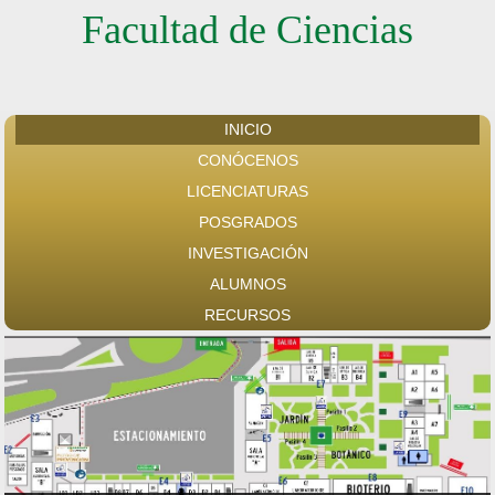
Facultad de Ciencias
INICIO
CONÓCENOS
LICENCIATURAS
POSGRADOS
INVESTIGACIÓN
ALUMNOS
RECURSOS