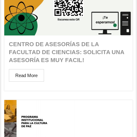
CENTRO DE ASESORÍAS DE LA
FACULTAD DE CIENCIAS: SOLICITA UNA
ASESORÍA ES MUY FACIL!
Read More