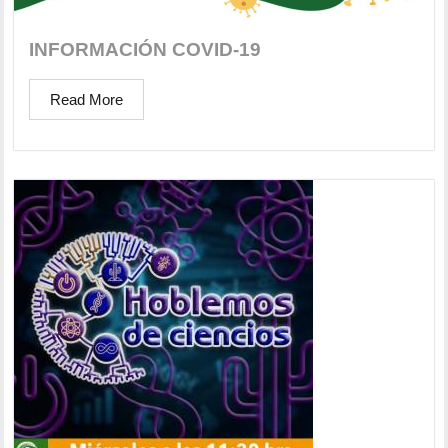
INFORMACIÓN COVID-19
Read More