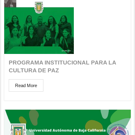
PROGRAMA INSTITUCIONAL PARA LA
CULTURA DE PAZ
Read More