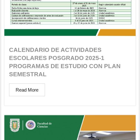
CALENDARIO DE ACTIVIDADES
ESCOLARES POSGRADO 2025-1
PROGRAMAS DE ESTUDIO CON PLAN
SEMESTRAL
Read More