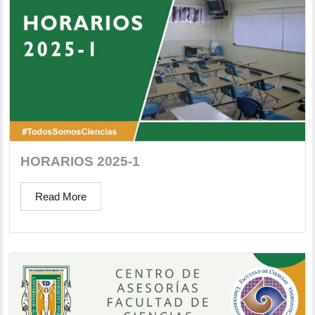
HORARIOS 2025-1
Read More