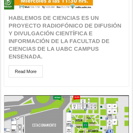
HABLEMOS DE CIENCIAS ES UN
PROYECTO RADIOFÓNICO DE DIFUSIÓN
Y DIVULGACIÓN CIENTÍFICA E
INFORMACIÓN DE LA FACULTAD DE
CIENCIAS DE LA UABC CAMPUS
ENSENADA.
Read More