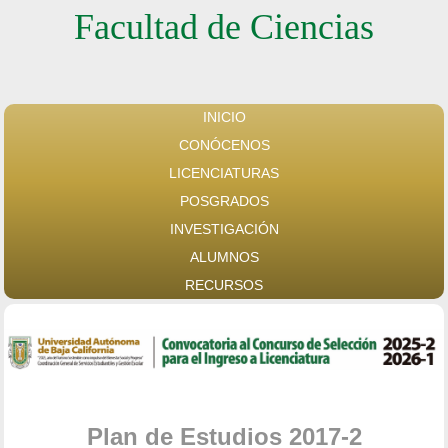
Facultad de Ciencias
INICIO
CONÓCENOS
LICENCIATURAS
POSGRADOS
INVESTIGACIÓN
ALUMNOS
RECURSOS
Plan de Estudios 2017-2