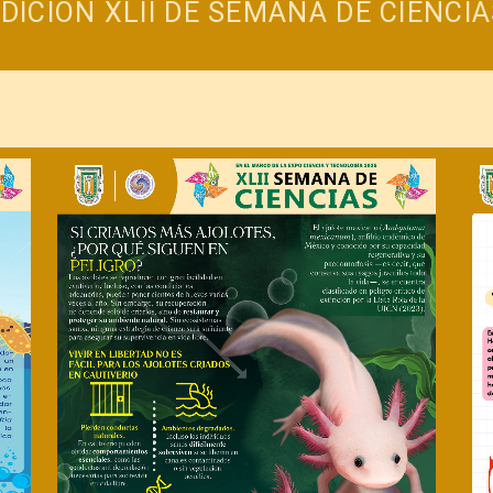
DICIÓN XLII DE SEMANA DE CIENCI