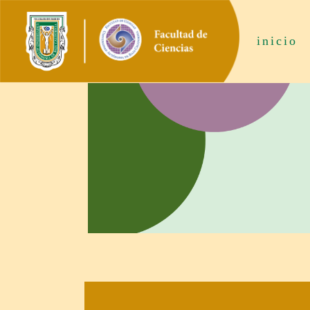
inicio